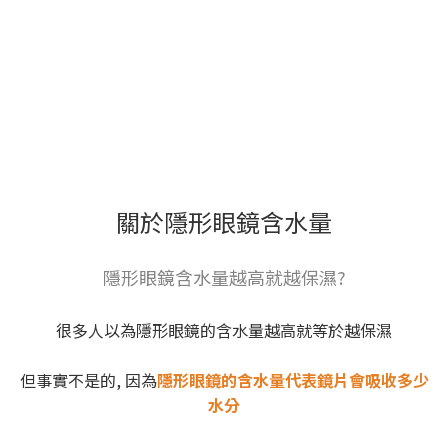
關於隱形眼鏡含水量
隱形眼鏡含水量越高就越保濕?
很多人以為隱形眼鏡的含水量越高就等於越保濕
但事實不是的, 因為
隱形眼鏡的含水量代表鏡片會吸收多少
水分