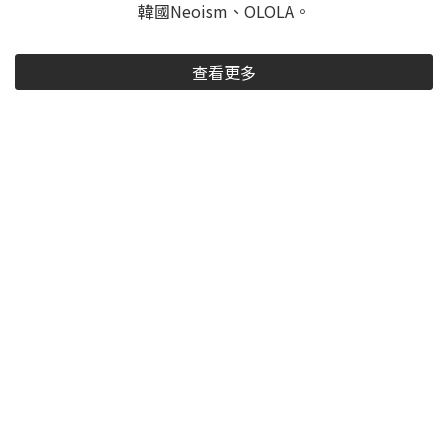
韓國Neoism、OLOLA。
查看更多