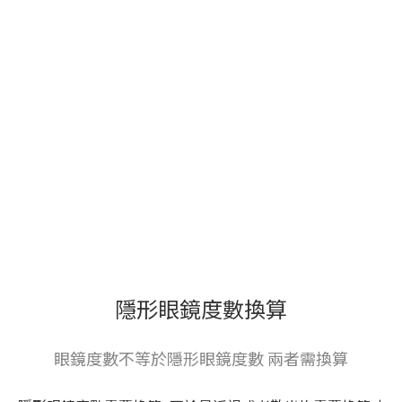
隱形眼鏡度數換算
眼鏡度數不等於隱形眼鏡度數 兩者需換算