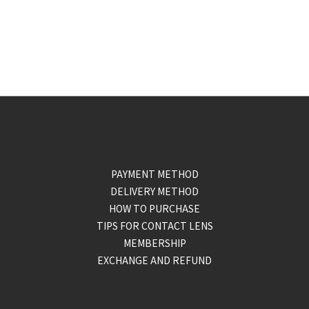
PAYMENT METHOD
DELIVERY METHOD
HOW TO PURCHASE
TIPS FOR CONTACT LENS
MEMBERSHIP
EXCHANGE AND REFUND