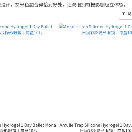
框设计，灰米色融合得恰到好处，让双眼拥有摄影棚级立体感。
筛
e Hydrogel 1 Day Ballet Mona
Amulie Trap Silicone Hydrogel 1 Day
隐形眼镜｜每盒10片
日抛彩妆隐形眼镜｜每盒10