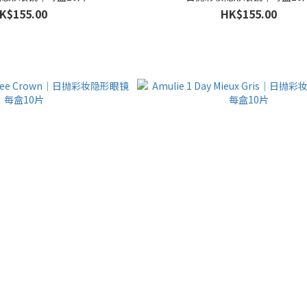
K$155.00
HK$155.00