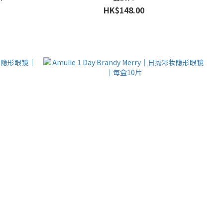
HK$148.00