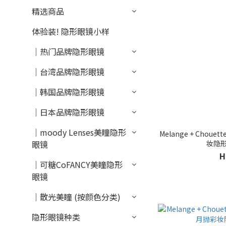
精选商品
体验装! 隐形眼镜小样
｜热门品牌隐形眼镜
｜台湾品牌隐形眼镜
｜韩国品牌隐形眼镜
｜日本品牌隐形眼镜
｜moody Lenses美瞳隐形
Melange + Chouet
妆隐
眼镜
H
｜可糖CoFANCY美瞳隐形
眼镜
｜散光美瞳 (按颜色分类)
隐形眼镜种类