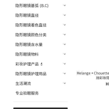
隐形眼镜基弧 (B.C)
隐形眼镜直径
隐形眼镜着色直径
隐形眼镜颜色分类
隐形眼镜含水量
隐形眼镜物料
彩妆护理产品 💄
Melange + Chouett
隐形眼镜护理用品
抛彩妆
生活潮流
H
专业验眼服务