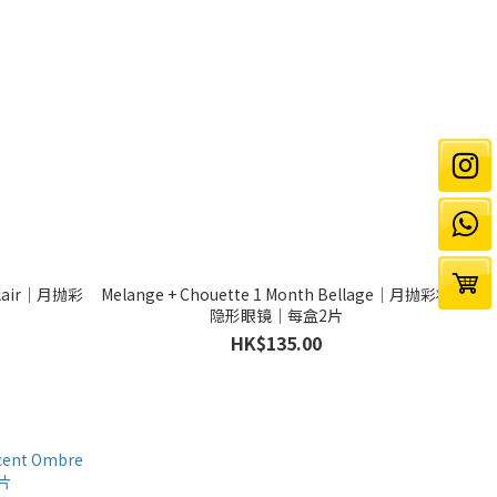
 Clair｜月抛彩
Melange + Chouette 1 Month Bellage｜月抛彩妆
隐形眼镜｜每盒2片
HK$135.00