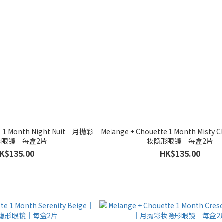
te 1 Month Night Nuit｜月抛彩
Melange + Chouette 1 Month Misty
形眼镜｜每盒2片
妆隐形眼镜｜每盒2片
K$135.00
HK$135.00