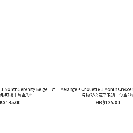
e 1 Month Serenity Beige｜月
Melange + Chouette 1 Month Cresc
隐形眼镜｜每盒2片
月抛彩妆隐形眼镜｜每盒2
K$135.00
HK$135.00