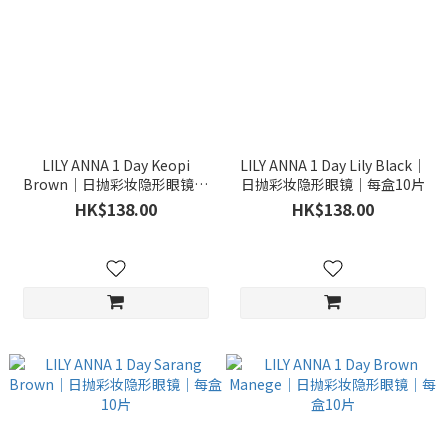
LILY ANNA 1 Day Keopi
LILY ANNA 1 Day Lily Black｜
Brown｜日抛彩妆隐形眼镜｜
日抛彩妆隐形眼镜｜每盒10片
每盒10片
HK$138.00
HK$138.00