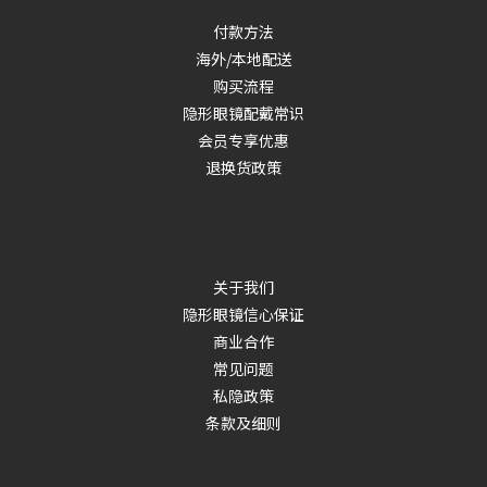
付款方法
海外/本地配送
购买流程
隐形眼镜配戴常识
会员专享优惠
退换货政策
关于我们
隐形眼镜信心保证
商业合作
常见问题
私隐政策
条款及细则