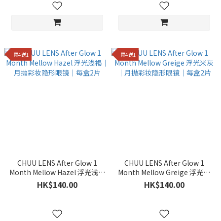
買4送1
買4送1
CHUU LENS After Glow 1
CHUU LENS After Glow 1
Month Mellow Hazel 浮光浅褐
Month Mellow Greige 浮光米
｜月抛彩妆隐形眼镜｜每盒2片
灰｜月抛彩妆隐形眼镜｜每盒2
HK$140.00
HK$140.00
片