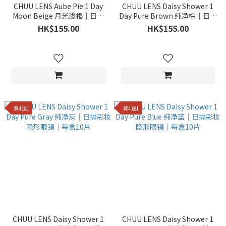
CHUU LENS Aube Pie 1 Day
CHUU LENS Daisy Shower 1
Moon Beige 月光浅褐｜日抛
Day Pure Brown 纯净棕｜日抛
彩妆隐形眼镜｜每盒10片
彩妆隐形眼镜｜每盒10片
HK$155.00
HK$155.00
買4送1
買4送1
CHUU LENS Daisy Shower 1
CHUU LENS Daisy Shower 1