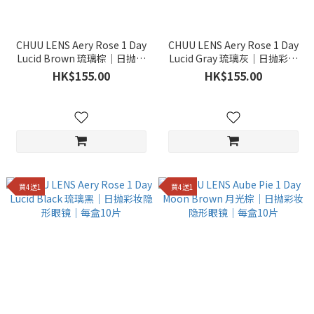
CHUU LENS Aery Rose 1 Day
CHUU LENS Aery Rose 1 Day
Lucid Brown 琉璃棕｜日抛彩
Lucid Gray 琉璃灰｜日抛彩妆
妆隐形眼镜｜每盒10片
隐形眼镜｜每盒10片
HK$155.00
HK$155.00
買4送1
買4送1