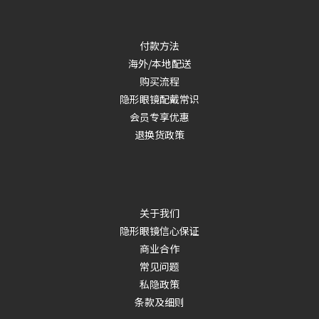
付款方法
海外/本地配送
购买流程
隐形眼镜配戴常识
会员专享优惠
退换货政策
关于我们
隐形眼镜信心保证
商业合作
常见问题
私隐政策
条款及细则