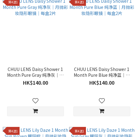
買4送1
買4送1
CHUU LENS Daisy Shower 1
CHUU LENS Daisy Shower 1
Month Pure Gray 纯净灰｜月
Month Pure Blue 纯净蓝｜月
抛彩妆隐形眼镜｜每盒2片
抛彩妆隐形眼镜｜每盒2片
HK$140.00
HK$140.00
買4送1
買4送1