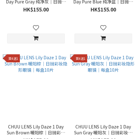
Day Pure Gray 纯净灰｜日抛彩
Day Pure Blue 纯净蓝｜日抛彩
妆隐形眼镜｜每盒10片
妆隐形眼镜｜每盒10片
HK$155.00
HK$155.00
買4送1
買4送1
CHUU LENS Lily Daze 1 Day
CHUU LENS Lily Daze 1 Day
Sun Brown 暖阳棕｜日抛彩妆
Sun Gray 暖阳灰｜日抛彩妆隐
隐形眼镜｜每盒10片
形眼镜｜每盒10片