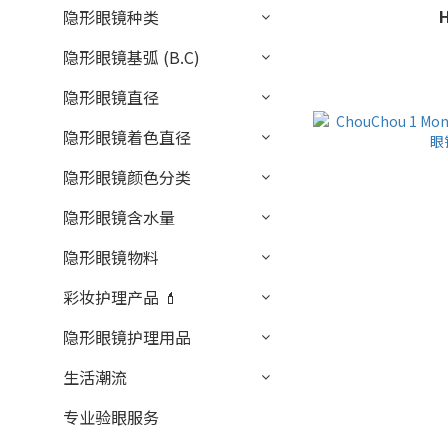
隐形眼镜种类
隐形眼镜基弧 (B.C)
隐形眼镜直径
隐形眼镜着色直径
隐形眼镜颜色分类
隐形眼镜含水量
隐形眼镜物料
彩妆护理产品 💄
隐形眼镜护理用品
生活潮流
专业验眼服务