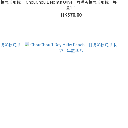
月抛彩妆隐形眼镜
ChouChou 1 Month Olive｜月抛彩妆隐形眼镜｜每
盒1片
HK$70.00