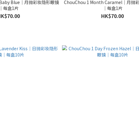
th Baby Blue｜月抛彩妆隐形眼镜
ChouChou 1 Month Caramel｜
｜每盒1片
｜每盒1片
HK$70.00
HK$70.00