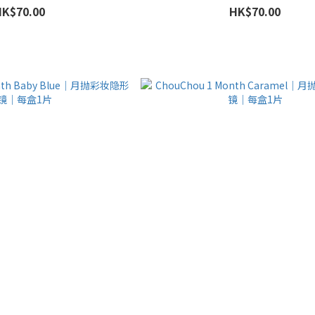
HK$70.00
HK$70.00