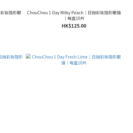
｜日抛彩妆隐形眼
ChouChou 1 Day Milky Peach｜日抛彩妆隐形眼镜
｜每盒10片
HK$125.00