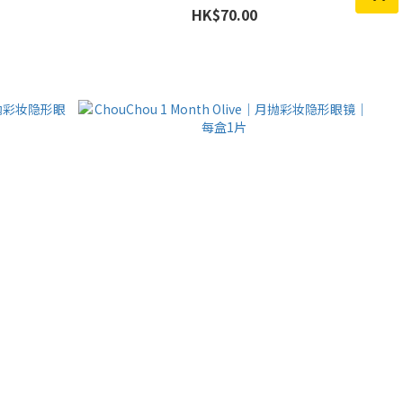
HK$70.00