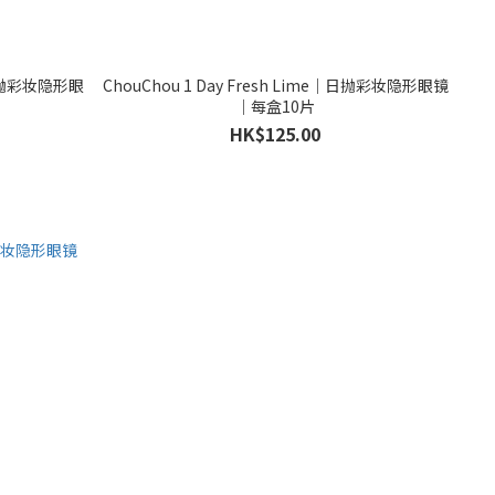
n｜日抛彩妆隐形眼
ChouChou 1 Day Fresh Lime｜日抛彩妆隐形眼镜
｜每盒10片
HK$125.00