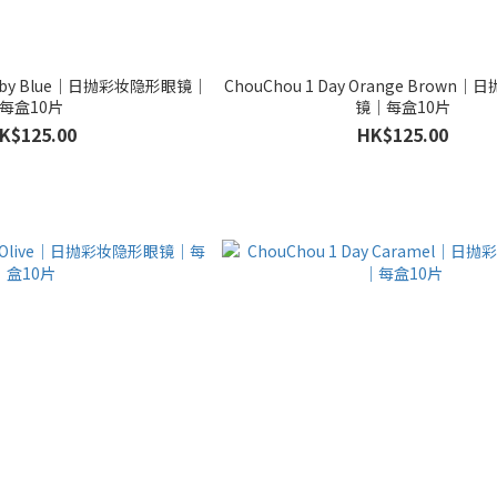
 Baby Blue｜日抛彩妆隐形眼镜｜
ChouChou 1 Day Orange Brow
每盒10片
镜｜每盒10片
K$125.00
HK$125.00