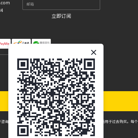
n.com
34
立即订阅
并咨询眼保健专业人员。所有折扣和促销仅适用于未来购买，不适用于过去购买。每个