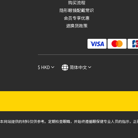
购买流程
隐形眼镜配戴常识
会员专享优惠
退换货政策
$
HKD
简体中文
本网站提供的材料仅供参考。定期检查眼睛，并始终遵循眼保健专业人员的指示，正