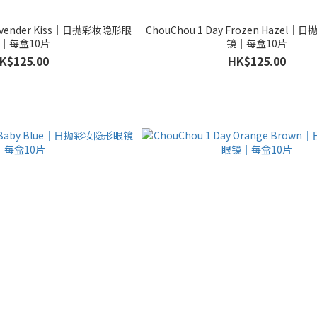
 Lavender Kiss｜日抛彩妆隐形眼
ChouChou 1 Day Frozen Hazel
｜每盒10片
镜｜每盒10片
K$125.00
HK$125.00